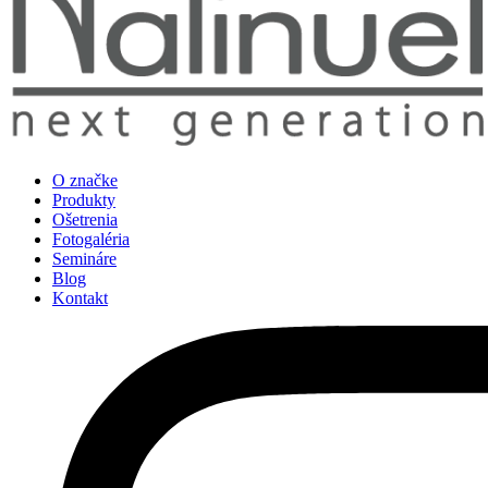
O značke
Produkty
Ošetrenia
Fotogaléria
Semináre
Blog
Kontakt