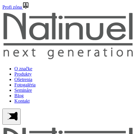
Profi zóna
O značke
Produkty
Ošetrenia
Fotogaléria
Semináre
Blog
Kontakt