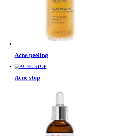
Acne peeling
Acne stop