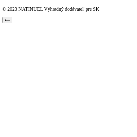
© 2023 NATINUEL Výhradný dodávateľ pre SK