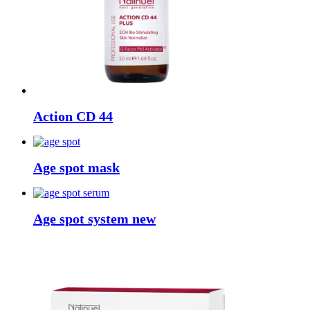
Action CD 44
Age spot mask
Age spot system new