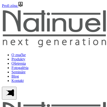
Profi zóna
O značke
Produkty
Ošetrenia
Fotogaléria
Semináre
Blog
Kontakt