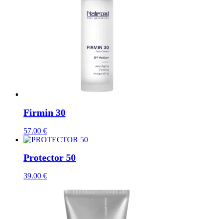
Firmin 30
57.00
€
Protector 50
39.00
€