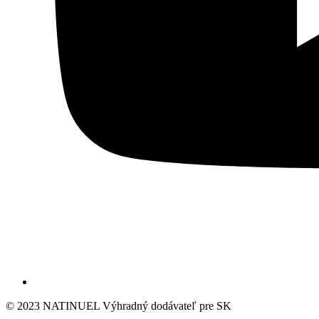
© 2023 NATINUEL Výhradný dodávateľ pre SK