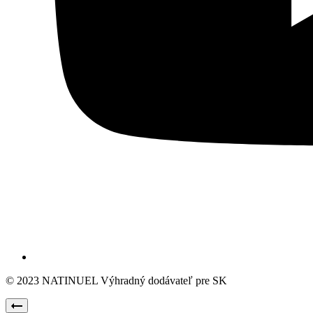
© 2023 NATINUEL Výhradný dodávateľ pre SK