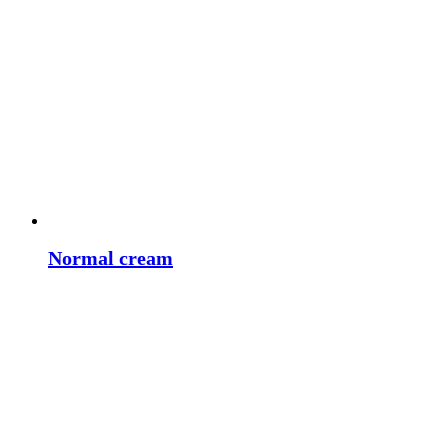
Normal cream