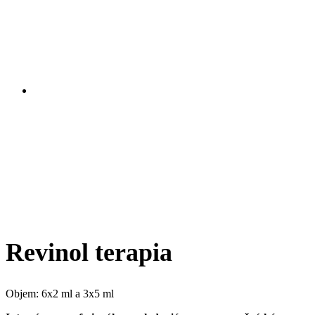
Revinol terapia
Objem: 6x2 ml a 3x5 ml