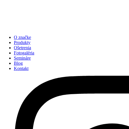
O značke
Produkty
Ošetrenia
Fotogaléria
Semináre
Blog
Kontakt