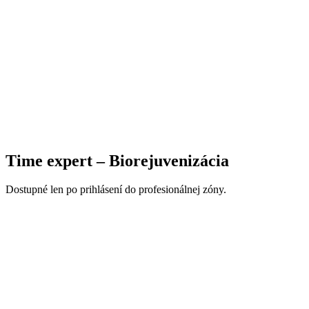
Time expert – Biorejuvenizácia
Dostupné len po prihlásení do profesionálnej zóny.