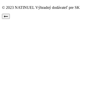
© 2023 NATINUEL Výhradný dodávateľ pre SK