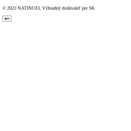
© 2023 NATINUEL Výhradný dodávateľ pre SK