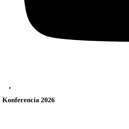
Konferencia 2026