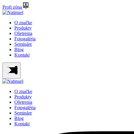
Profi zóna
O značke
Produkty
Ošetrenia
Fotogaléria
Semináre
Blog
Kontakt
O značke
Produkty
Ošetrenia
Fotogaléria
Semináre
Blog
Kontakt